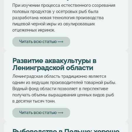
При изучении процесса естественного созревания
половых продуктов у осетровых рыб была
разработана новая технология производства
пищевой черной икры из овулировавших
отцеженных икринок.
Читать всю статью ⟹
Развитие аквакультуры в
Ленинградской области
Ленинградская область традиционно является
одним из ведущих производителей товарной рыбы.
Водный фонд области позволяет в перспективе
получать объемы выращивания ценных видов рыб
в десятки тысяч тонн.
Читать всю статью ⟹
Рыбоводство в Польше: хорошо