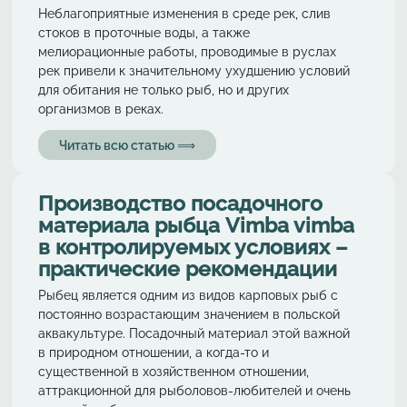
Неблагоприятные изменения в среде рек, слив
стоков в проточные воды, а также
мелиорационные работы, проводимые в руслах
рек привели к значительному ухудшению условий
для обитания не только рыб, но и других
организмов в реках.
Читать всю статью ⟹
Производство посадочного
материала рыбца Vimba vimba
в контролируемых условиях –
практические рекомендации
Рыбец является одним из видов карповых рыб с
постоянно возрастающим значением в польской
аквакультуре. Посадочный материал этой важной
в природном отношении, а когда-то и
существенной в хозяйственном отношении,
аттракционной для рыболовов­-любителей и очень