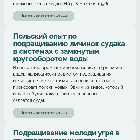
времени очень скудны (Hilge & Steffens 1996).
Читать всю статью ⟹
Польский опыт по
подращиванию личинок судака
в системах с замкнутым
кругооборотом воды
В настоящее время в мировой аквакультуре число
видов, являющихся предметом подращивания,
исчисляется уже сотнями таксонов, и постоянно
происходят поиски новых. Одним из видов, который
издавна будит такую заинтересованность,
является судак.
Читать всю статью ⟹
Подращивание молоди угря в