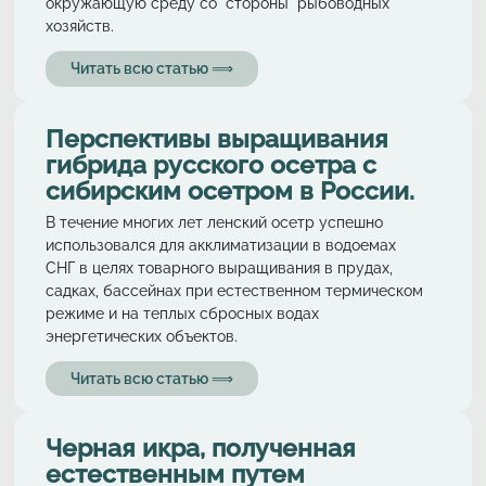
окружающую среду со стороны рыбоводных
хозяйств.
Читать всю статью ⟹
Перспективы выращивания
гибрида русского осетра с
сибирским осетром в России.
В течение многих лет ленский осетр успешно
использовался для акклиматизации в водоемах
СНГ в целях товарного выращивания в прудах,
садках, бассейнах при естественном термическом
режиме и на теплых сбросных водах
энергетических объектов.
Читать всю статью ⟹
Черная икра, полученная
естественным путем