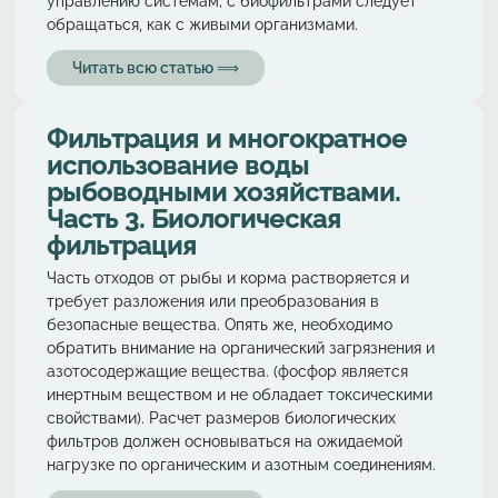
управлению системам; с биофильтрами следует
обращаться, как с живыми организмами.
Читать всю статью ⟹
Фильтрация и многократное
использование воды
рыбоводными хозяйствами.
Часть 3. Биологическая
фильтрация
Часть отходов от рыбы и корма растворяется и
требует разложения или преобразования в
безопасные вещества. Опять же, необходимо
обратить внимание на органический загрязнения и
азотосодержащие вещества. (фосфор является
инертным веществом и не обладает токсическими
свойствами). Расчет размеров биологических
фильтров должен основываться на ожидаемой
нагрузке по органическим и азотным соединениям.