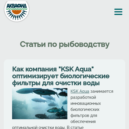
Перейти к основному содержанию
Статьи по рыбоводству
Как компания "KSK Aqua"
оптимизирует биологические
фильтры для очистки воды
KSK Aqua
занимается
разработкой
инновационных
биологических
фильтров для
обеспечения
оптимальной очистки воды. В статье