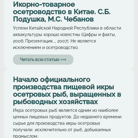
Икорно-товарное
осетроводство в Китае. С.Б.
Подушка, М.С. Чебанов
Успехи Китайской Народной Республики в области
аквакультуры хорошо известны (Цифры и факты,
2006; Презентация..., 2007). Не является
исключением и осетроводство.
Читать всю статью ⟹
Начало официального
производства пищевой икры
осетровых рыб, выращенных в
рыбоводных хозяйствах
Икра осетровых рыб является одним из наиболее
ценных пищевых продуктов. До недавнего времени
сырье для производства икры осетровых
получали исключительно от рыб, добываемых
промыслом.