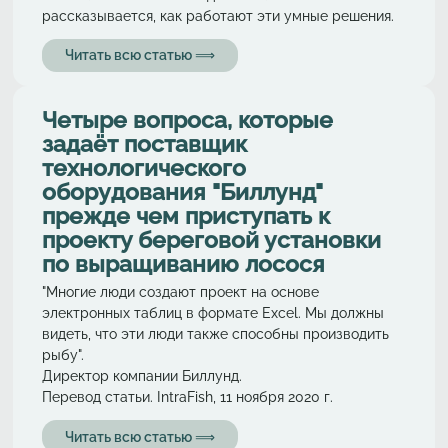
рассказывается, как работают эти умные решения.
Читать всю статью ⟹
Четыре вопроса, которые
задаёт поставщик
технологического
оборудования "Биллунд"
прежде чем приступать к
проекту береговой установки
по выращиванию лосося
"Многие люди создают проект на основе
электронных таблиц в формате Excel. Мы должны
видеть, что эти люди также способны производить
рыбу".
Директор компании Биллунд.
Перевод статьи. IntraFish, 11 ноября 2020 г.
Читать всю статью ⟹