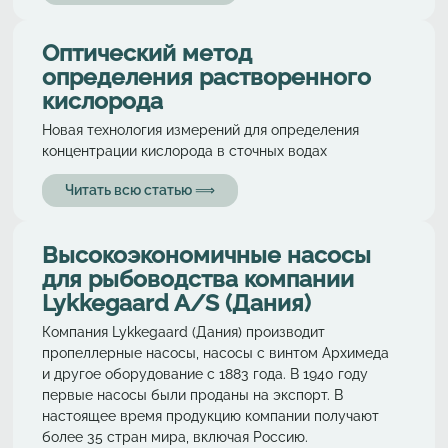
Оптический метод
определения растворенного
кислорода
Новая технология измерений для определения
концентрации кислорода в сточных водах
Читать всю статью ⟹
Высокоэкономичные насосы
для рыбоводства компании
Lykkegaard A/S (Дания)
Компания Lykkegaard (Дания) производит
пропеллерные насосы, насосы с винтом Архимеда
и другое оборудование с 1883 года. В 1940 году
первые насосы были проданы на экспорт. В
настоящее время продукцию компании получают
более 35 стран мира, включая Россию.