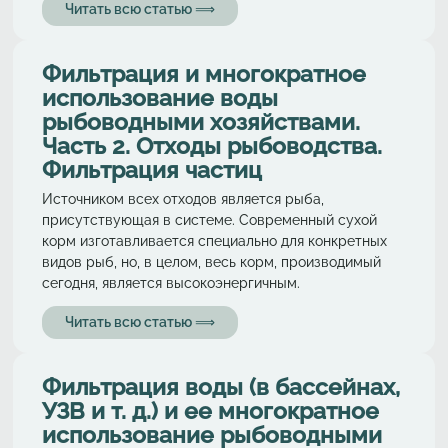
Читать всю статью ⟹
Фильтрация и многократное
использование воды
рыбоводными хозяйствами.
Часть 2. Отходы рыбоводства.
Фильтрация частиц
Источником всех отходов является рыба,
присутствующая в системе. Современный сухой
корм изготавливается специально для конкретных
видов рыб, но, в целом, весь корм, производимый
сегодня, является высокоэнергичным.
Читать всю статью ⟹
Фильтрация воды (в бассейнах,
УЗВ и т. д.) и ее многократное
использование рыбоводными