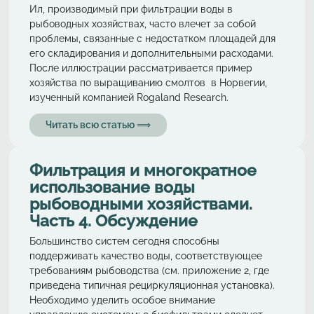
Ил, производимый при фильтрации воды в
рыбоводных хозяйствах, часто влечет за собой
проблемы, связанные с недостатком площадей для
его складирования и дополнительными расходами.
После иллюстрации рассматривается пример
хозяйства по выращиванию смолтов в Норвегии,
изученный компанией Rogaland Research.
Читать всю статью ⟹
Фильтрация и многократное
использование воды
рыбоводными хозяйствами.
Часть 4. Обсуждение
Большинство систем сегодня способны
поддерживать качество воды, соответствующее
требованиям рыбоводства (см. приложение 2, где
приведена типичная рециркуляционная установка).
Необходимо уделить особое внимание