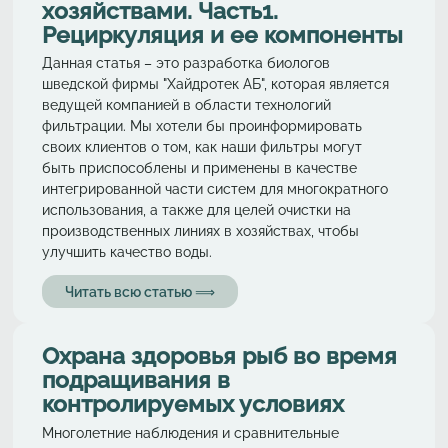
хозяйствами. Часть1.
Рециркуляция и ее компоненты
Данная статья – это разработка биологов
шведской фирмы "Хайдротек АБ", которая является
ведущей компанией в области технологий
фильтрации. Мы хотели бы проинформировать
своих клиентов о том, как наши фильтры могут
быть приспособлены и применены в качестве
интегрированной части систем для многократного
использования, а также для целей очистки на
производственных линиях в хозяйствах, чтобы
улучшить качество воды.
Читать всю статью ⟹
Охрана здоровья рыб во время
подращивания в
контролируемых условиях
Многолетние наблюдения и сравнительные