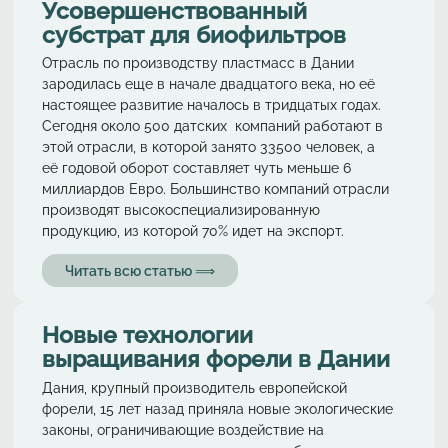
Усовершенствованный
субстрат для биофильтров
Отрасль по производству пластмасс в Дании
зародилась еще в начале двадцатого века, но её
настоящее развитие началось в тридцатых годах.
Сегодня около 500 датских компаний работают в
этой отрасли, в которой занято 33500 человек, а
её годовой оборот составляет чуть меньше 6
миллиардов Евро. Большинство компаний отрасли
производят высокоспециализированную
продукцию, из которой 70% идет на экспорт.
Читать всю статью ⟹
Новые технологии
выращивания форели в Дании
Дания, крупный производитель европейской
форели, 15 лет назад приняла новые экологические
законы, ограничивающие воздействие на