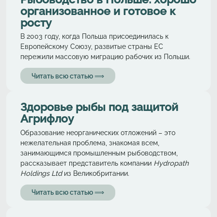
организованное и готовое к
росту
В 2003 году, когда Польша присоединилась к
Европейскому Союзу, развитые страны ЕС
пережили массовую миграцию рабочих из Польши.
Читать всю статью ⟹
Здоровье рыбы под защитой
Агрифлоу
Образование неорганических отложений – это
нежелательная проблема, знакомая всем,
занимающимся промышленным рыбоводством,
рассказывает представитель компании
Hydropath
Holdings Ltd
из Великобритании.
Читать всю статью ⟹