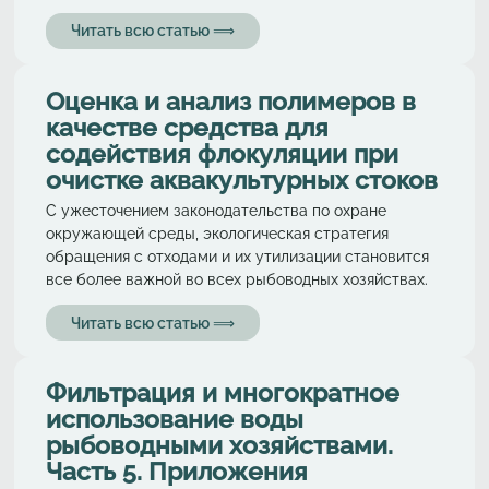
Читать всю статью ⟹
Оценка и анализ полимеров в
качестве средства для
содействия флокуляции при
очистке аквакультурных стоков
С ужесточением законодательства по охране
окружающей среды, экологическая стратегия
обращения с отходами и их утилизации становится
все более важной во всех рыбоводных хозяйствах.
Читать всю статью ⟹
Фильтрация и многократное
использование воды
рыбоводными хозяйствами.
Часть 5. Приложения