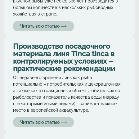
вкусной рыбы уже несколько лет производится в
большом количестве в нескольких рыбоводных
хозяйствах в стране.
Читать всю статью ⟹
Производство посадочного
материала линя Tinca tinca в
контролируемых условиях –
практические рекомендации
От недавнего времени линь как рыба
потенциально – потребительская и декорационная,
а также как аттракционный объект любительского
рыболовства и показатель качества воды (наряду
с некоторыми иными видами) - занимает важное
место в европейской аквакультуре.
Читать всю статью ⟹