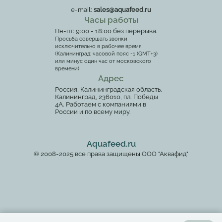
e-mail:
sales@aquafeed.ru
Часы работы
Пн-пт: 9:00 - 18:00 без перерыва.
Просьба совершать звонки
исключительно в рабочее время
(Калининград: часовой пояс -1 (GMT+3)
или минус один час от московского
времени)
Адрес
Россия, Калининградская область,
Калининград, 236010, пл. Победы
4А. Работаем с компаниями в
России и по всему миру.
Aquafeed.ru
© 2008-2025 все права защищены ООО "Аквафид"