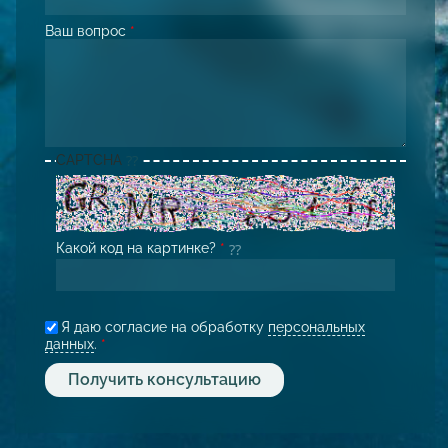
Ваш вопрос
*
CAPTCHA
Какой код на картинке?
*
Я даю согласие на обработку
персональных
данных
.
*