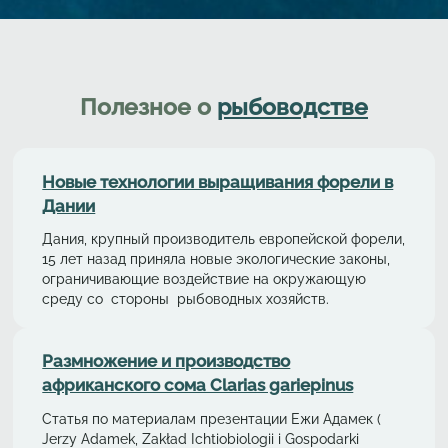
Полезное о
рыбоводстве
Новые технологии выращивания форели в
Дании
Дания, крупный производитель европейской форели,
15 лет назад приняла новые экологические законы,
ограничивающие воздействие на окружающую
среду со стороны рыбоводных хозяйств.
Размножение и производство
африканского сома Clarias gariepinus
Статья по материалам презентации Ежи Адамек (
Jerzy Adamek, Zakład Ichtiobiologii i Gospodarki