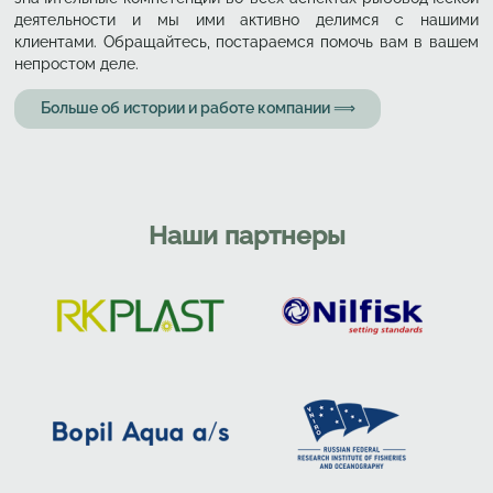
деятельности и мы ими активно делимся с нашими
клиентами. Обращайтесь, постараемся помочь вам в вашем
непростом деле.
Больше об истории и работе компании ⟹
Наши партнеры