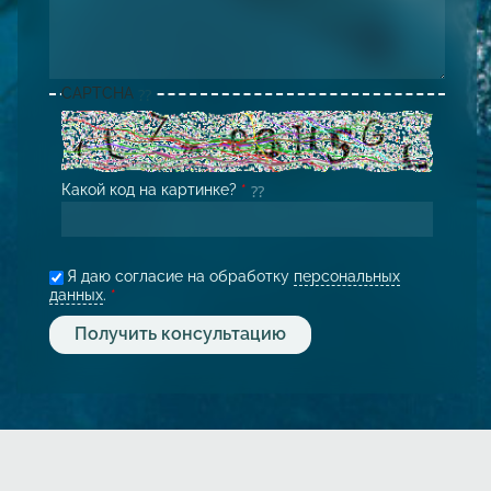
CAPTCHA
Какой код на картинке?
*
Я даю согласие на обработку
персональных
данных
.
*