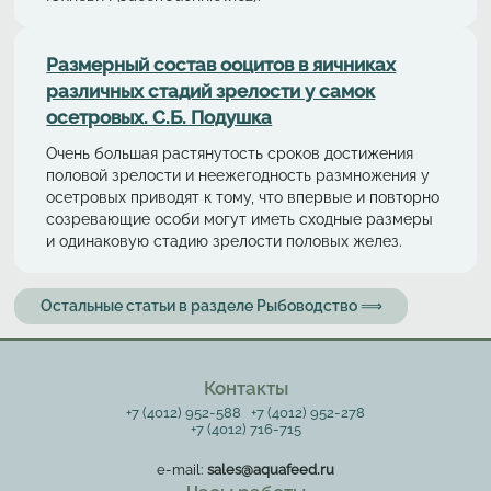
Размерный состав ооцитов в яичниках
различных стадий зрелости у самок
осетровых. С.Б. Подушка
Очень большая растянутость сроков достижения
половой зрелости и неежегодность размножения у
осетровых приводят к тому, что впервые и повторно
созревающие особи могут иметь сходные размеры
и одинаковую стадию зрелости половых желез.
Остальные статьи в разделе Рыбоводство ⟹
Контакты
+7 (4012) 952-588
+7 (4012) 952-278
+7 (4012) 716-715
e-mail:
sales@aquafeed.ru