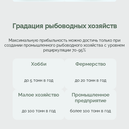
Градация рыбоводных хозяйств
Максимальную прибыльность можно достичь только при
создании промышленного рыбоводного хозяйства с уровнем
рециркуляции 70-95%
Хобби
Фермерство
до 5 тонн в год
до 20 тонн в год
Малое хозяйство
Промышленное
предприятие
до 100 тонн в год
более 100 тонн в год