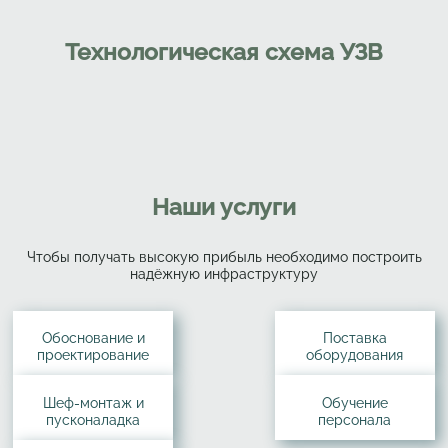
Технологическая схема УЗВ
Наши услуги
Чтобы получать высокую прибыль необходимо построить
надёжную инфраструктуру
Обоснование и
Поставка
проектирование
оборудования
Шеф-монтаж и
Обучение
пусконаладка
персонала