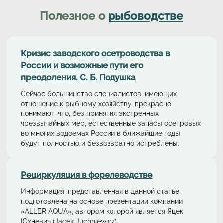
Полезное о
рыбоводстве
Кризис заводского осетроводства в
России и возможные пути его
преодоления. С. Б. Подушка
Сейчас большинство специалистов, имеющих
отношение к рыбному хозяйству, прекрасно
понимают, что, без принятия экстренных
чрезвычайных мер, естественные запасы осетровых
во многих водоемах России в ближайшие годы
будут полностью и безвозвратно истреблены.
Рециркуляция в форелeводстве
Информация, представленная в данной статье,
подготовлена на основе презентации компании
«ALLER AQUA», автором которой является Яцек
Юхневич (Jacek Juchniewicz).