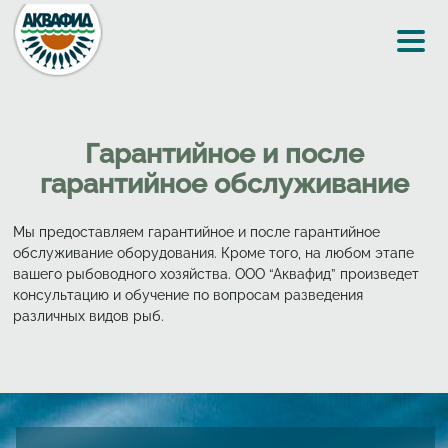
Перейти к основному содержанию
Гарантийное и после
гарантийное обслуживание
Мы предоставляем гарантийное и после гарантийное
обслуживание оборудования. Кроме того, на любом этапе
вашего рыбоводного хозяйства. ООО “Аквафид” произведет
консультацию и обучение по вопросам разведения
различных видов рыб.