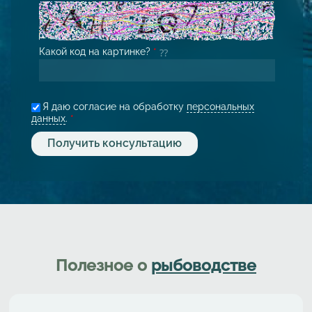
Какой код на картинке?
*
Я даю согласие на обработку
персональных
данных
.
*
Полезное о
рыбоводстве