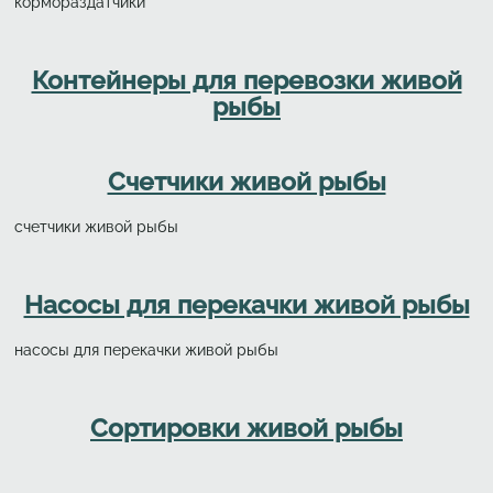
кормораздатчики
Контейнеры для перевозки живой
рыбы
Счетчики живой рыбы
счетчики живой рыбы
Насосы для перекачки живой рыбы
насосы для перекачки живой рыбы
Cортировки живой рыбы