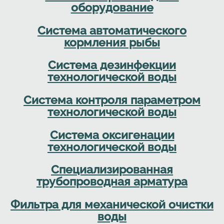
оборудование
Система автоматического
кормления рыбы
Система дезинфекции
технологической воды
Система контроля параметром
технологической воды
Система оксигенации
технологической воды
Специализированная
трубопроводная арматура
Фильтра для механической очистки
воды