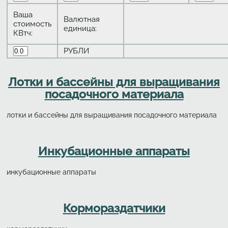
Ваша
Валютная
стоимость
единица:
КВтч:
РУБЛИ
Лотки и бассейны для выращивания
посадочного материала
лотки и бассейны для выращивания посадочного материала
Инкубационные аппараты
инкубационные аппараты
Кормораздатчики