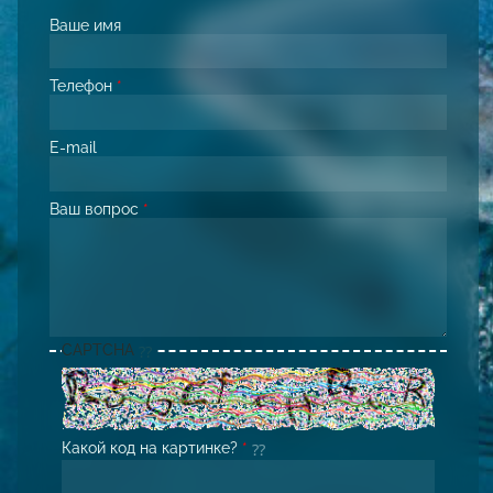
Ваше имя
Телефон
*
E-mail
Ваш вопрос
*
CAPTCHA
Какой код на картинке?
*