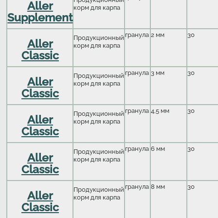
Aller
корм для карпа
Supplement
гранула
2 мм
30
Продукционный
Aller
корм для карпа
Classic
гранула
3 мм
30
Продукционный
Aller
корм для карпа
Classic
гранула
4,5 мм
30
Продукционный
Aller
корм для карпа
Classic
гранула
6 мм
30
Продукционный
Aller
корм для карпа
Classic
гранула
8 мм
30
Продукционный
Aller
корм для карпа
Classic