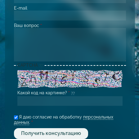
E-mail
Ваш вопрос
*
CAPTCHA
Какой код на картинке?
*
Я даю согласие на обработку
персональных
данных
.
*