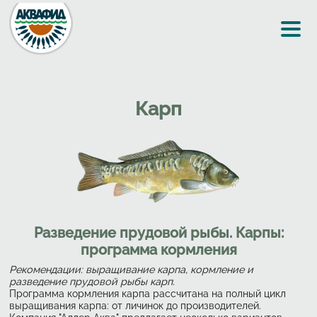
Перейти к основному содержанию
Карп
Разведение прудовой рыбы. Карпы:
программа кормления
Рекомендации: выращивание карпа, кормление и
разведение прудовой рыбы карп.
Программа кормления карпа рассчитана на полный цикл
выращивания карпа: от личинок до производителей.