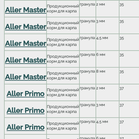
гранула
2 мм
35
Продукционный
Aller Master
корм для карпа
гранула
3 мм
35
Продукционный
Aller Master
корм для карпа
гранула
4,5 мм
35
Продукционный
Aller Master
корм для карпа
гранула
6 мм
35
Продукционный
Aller Master
корм для карпа
гранула
8 мм
35
Продукционный
Aller Master
корм для карпа
гранула
2 мм
37
Продукционный
Aller Primo
корм для карпа
гранула
3 мм
37
Продукционный
Aller Primo
корм для карпа
гранула
4,5 мм
37
Продукционный
Aller Primo
корм для карпа
гранула
6 мм
37