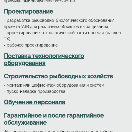
прибыль рыбоводческое хозяйство.
Проектирование
- разработка рыбоводно-биологического обоснования
проекта УЗВ для различных объектов выращивания,
- проектирование технологической части проекта (раздел
ТХ),
- рабочее проектирование,
Поставка технологического
оборудования
Строительство рыбоводных хозяйств
- монтаж или шефмонтаж оборудования и систем
- пуско-наладка производства
Обучение персонала
Гарантийное и после гарантийное
обслуживание
Мы предоставляем гарантийное и после гарантийное