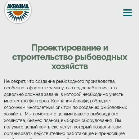
Перейти к основному содержанию
Проектирование и
строительство рыбоводных
хозяйств
Не секрет, что создание рыбоводного производства,
особенно в формате замкнутого водоснабжения, это
довольно сложная задача, в которой необходимо учесть
множество факторов. Компания Аквафид обладает
огромным многолетним опытом по созданию рыбоводных
хозяйств. Мы поможем с целями вашего рыбоводного
хозяйства, бизнес планом, выбором оборудования . Вы
получите целый комплекс услуг, который позволит вам
организовать действительно работающее и приносящее