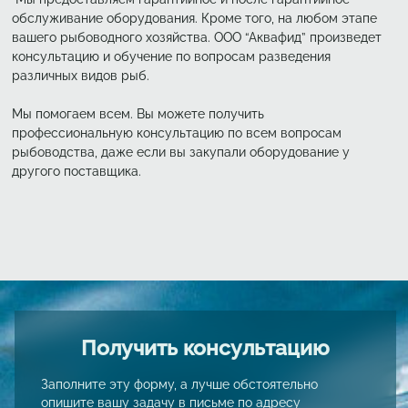
обслуживание оборудования. Кроме того, на любом этапе
вашего рыбоводного хозяйства. ООО “Аквафид” произведет
консультацию и обучение по вопросам разведения
различных видов рыб.
Мы помогаем всем. Вы можете получить
профессиональную консультацию по всем вопросам
рыбоводства, даже если вы закупали оборудование у
другого поставщика.
Получить консультацию
Заполните эту форму, а лучше обстоятельно
опишите вашу задачу в письме по адресу