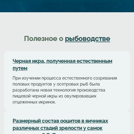
Полезное о
рыбоводстве
Черная икра, полученная естественным
путем
При изучении процесса естественного созревания
половых продуктов у осетровых рыб была
разработана новая технология производства
пищевой черной икры из овулировавших
отцеженных икринок.
Размерный состав ооцитов в яичниках
различных стадий зрелости у самок