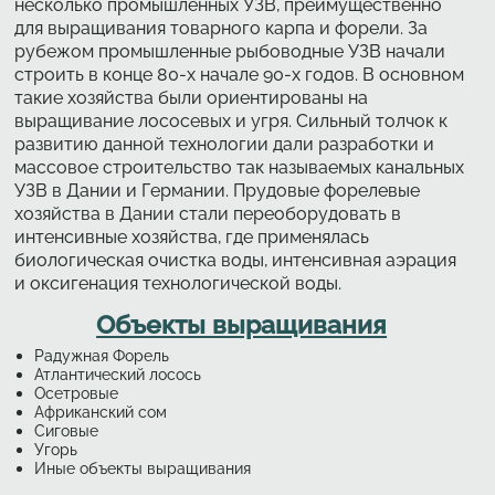
несколько промышленных УЗВ, преимущественно
для выращивания товарного карпа и форели. За
рубежом промышленные рыбоводные УЗВ начали
строить в конце 80-х начале 90-х годов. В основном
такие хозяйства были ориентированы на
выращивание лососевых и угря. Сильный толчок к
развитию данной технологии дали разработки и
массовое строительство так называемых канальных
УЗВ в Дании и Германии. Прудовые форелевые
хозяйства в Дании стали переоборудовать в
интенсивные хозяйства, где применялась
биологическая очистка воды, интенсивная аэрация
и оксигенация технологической воды.
Объекты выращивания
Радужная Форель
Атлантический лосось
Осетровые
Африканский сом
Сиговые
Угорь
Иные объекты выращивания