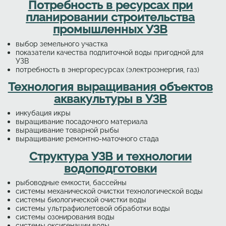
Потребность в ресурсах при
планировании строительства
промышленных УЗВ
выбор земельного участка
показатели качества подпиточной воды пригодной для
УЗВ
потребность в энергоресурсах (электроэнергия, газ)
Технология выращивания объектов
аквакультуры в УЗВ
инкубация икры
выращивание посадочного материала
выращивание товарной рыбы
выращивание ремонтно-маточного стада
Структура УЗВ и технологии
водоподготовки
рыбоводные емкости, бассейны
системы механической очистки технологической воды
системы биологической очистки воды
системы ультрафиолетовой обработки воды
системы озонирования воды
системы оксигенации воды