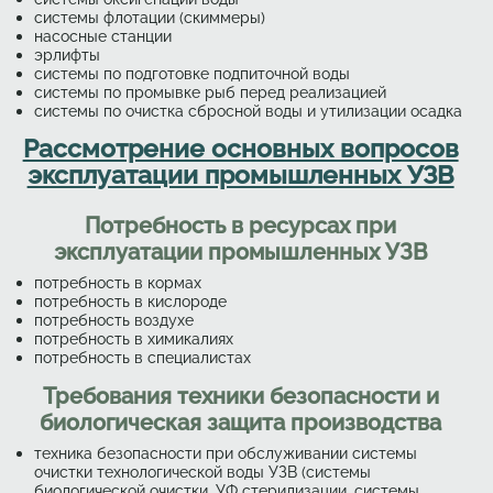
системы флотации (скиммеры)
насосные станции
эрлифты
системы по подготовке подпиточной воды
системы по промывке рыб перед реализацией
системы по очистка сбросной воды и утилизации осадка
Рассмотрение основных вопросов
эксплуатации промышленных УЗВ
Потребность в ресурсах при
эксплуатации промышленных УЗВ
потребность в кормах
потребность в кислороде
потребность воздухе
потребность в химикалиях
потребность в специалистах
Требования техники безопасности и
биологическая защита производства
техника безопасности при обслуживании системы
очистки технологической воды УЗВ (системы
биологической очистки, УФ стерилизации, системы