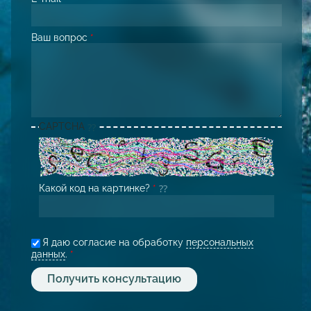
Ваш вопрос
*
CAPTCHA
Какой код на картинке?
*
Я даю согласие на обработку
персональных
данных
.
*