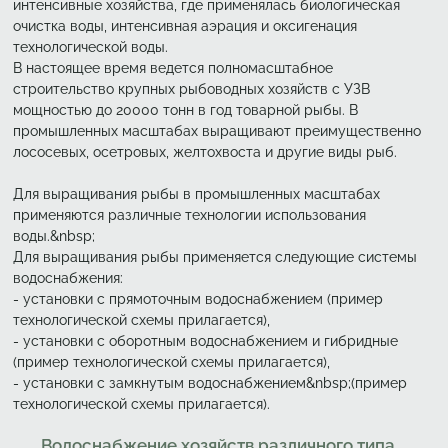
интенсивные хозяйства, где применялась биологическая
очистка воды, интенсивная аэрация и оксигенация
технологической воды.
В настоящее время ведется полномасштабное
строительство крупных рыбоводных хозяйств с УЗВ
мощностью до 20000 тонн в год товарной рыбы. В
промышленных масштабах выращивают преимущественно
лососевых, осетровых, желтохвоста и другие виды рыб.
Для выращивания рыбы в промышленных масштабах
применяются различные технологии использования
воды.&nbsp;
Для выращивания рыбы применяется следующие системы
водоснабжения:
- установки с прямоточным водоснабжением (пример
технологической схемы прилагается),
- установки с оборотным водоснабжением и гибридные
(пример технологической схемы прилагается),
- установки с замкнутым водоснабжением&nbsp;(пример
технологической схемы прилагается).
Водоснабжение хозяйств различного типа