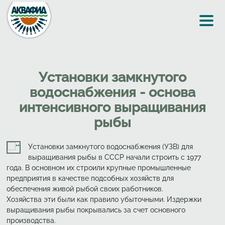
Перейти к основному содержанию
Установки замкнутого
водоснабжения - основа
интенсивного выращивания
рыбы
Установки замкнутого водоснабжения (УЗВ) для
выращивания рыбы в СССР начали строить с 1977
года. В основном их строили крупные промышленные
предприятия в качестве подсобных хозяйств для
обеспечения живой рыбой своих работников.
Хозяйства эти были как правило убыточными. Издержки
выращивания рыбы покрывались за счет основного
производства.