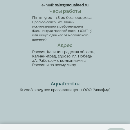
e-mail:
sales@aquafeed.ru
Часы работы
Пн-пт: 9:00 - 18:00 без перерыва.
Просьба совершать звонки
исключительно в рабочее время
(Калининград: часовой пояс -1 (GMT+3)
или минус один час от московского
времени)
Адрес
Россия, Калининградская область,
Калининград, 236010, пл. Победы
4А. Работаем с компаниями в
России и по всему миру.
Aquafeed.ru
© 2008-2025 все права защищены ООО "Аквафид"