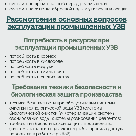
системы по промывке рыб перед реализацией
системы по очистка сбросной воды и утилизации осадка
Рассмотрение основных вопросов
эксплуатации промышленных УЗВ
Потребность в ресурсах при
эксплуатации промышленных УЗВ
потребность в кормах
потребность в кислороде
потребность воздухе
потребность в химикалиях
потребность в специалистах
Требования техники безопасности и
биологическая защита производства
техника безопасности при обслуживании системы
очистки технологической воды УЗВ (системы
биологической очистки, УФ стерилизации, системы
озонирования воды, системы дозирования реагентов)
требования биологической защиты производства
(системы карантина для икры и рыбы, правила доступа
персонала к работе с рыбой)