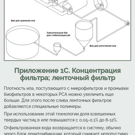
Приложение 1С. Концентрация
фильтра; ленточный фильтр
Плотность ила, поступающего с микрофильтров и промывки
биофильтров в некоторых РСА можно увеличить еще
больше. Для этого после слива ленточных фильтров
добавляются специальные полимеры.
При использовании этой технологии доля взвешенных
твердых частиц в иле повышается с 0,05-0,1% до 8-12%.
Отфильтрованная вода возвращается в систему, обычно
через блок денитрификации, который снижает недопустимо