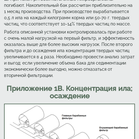
погибают. Накопительный бак рассчитан приблизительно на
1 месяц производства. При производстве вырабатывается
0,5 л ила на каждый килограмм корма или 50-70 г. твердых
частиц, что соответствует 10-14% твердых частиц по массе.
Работа описанной установки контролировалась при работе
с очень малой нагрузкой на первый фильтр, и эффективность
оказалась выше для более высоких нагрузок. После второго
фильтра и до осаждения ила концентрация твердых частиц
увеличивается в 4 раза. Необходимо провести анализ затрат
и выгод: если увеличение объема бака для седиментации
экономически более выгодно, можно отказаться от
вторичной фильтрации.
Приложение 1В. Концентрация ила;
осаждение