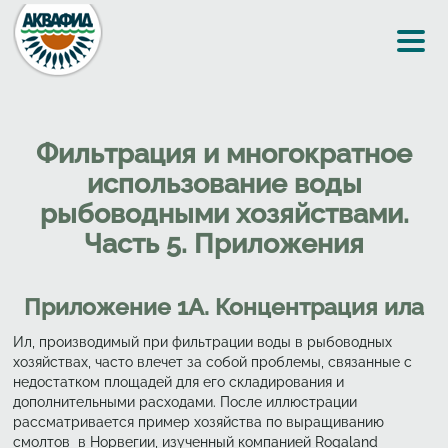
Перейти к основному содержанию
Фильтрация и многократное
использование воды
рыбоводными хозяйствами.
Часть 5. Приложения
Приложение 1А. Концентрация ила
Ил, производимый при фильтрации воды в рыбоводных
хозяйствах, часто влечет за собой проблемы, связанные с
недостатком площадей для его складирования и
дополнительными расходами. После иллюстрации
рассматривается пример хозяйства по выращиванию
смолтов в Норвегии, изученный компанией Rogaland