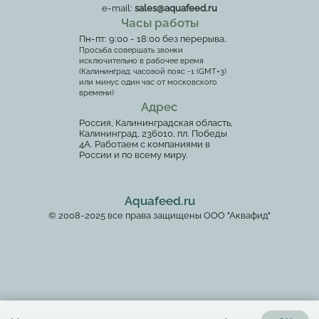
e-mail:
sales@aquafeed.ru
Часы работы
Пн-пт: 9:00 - 18:00 без перерыва.
Просьба совершать звонки
исключительно в рабочее время
(Калининград: часовой пояс -1 (GMT+3)
или минус один час от московского
времени)
Адрес
Россия, Калининградская область,
Калининград, 236010, пл. Победы
4А. Работаем с компаниями в
России и по всему миру.
Aquafeed.ru
© 2008-2025 все права защищены ООО "Аквафид"