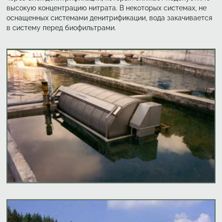
высокую концентрацию нитрата. В некоторых системах, не
оснащенных системами денитрификации, вода закачивается
в систему перед биофильтрами.