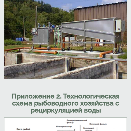
Приложение 2. Технологическая
схема рыбоводного хозяйства с
рециркуляцией воды