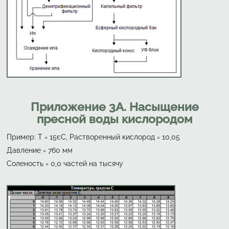
Приложение 3А. Насыщение
пресной воды кислородом
Пример: Т = 15єС, Растворенный кислород = 10,05
Давление = 760 мм
Соленость = 0,0 частей на тысячу