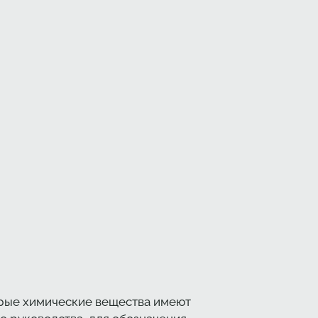
орые химические вещества имеют