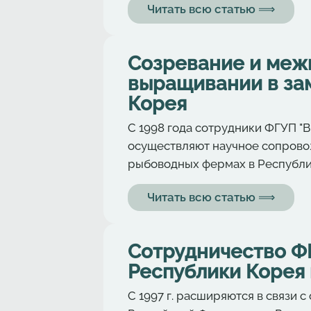
Читать всю статью ⟹
Cозревание и меж
выращивании в зам
Корея
С 1998 года сотрудники ФГУП 
осуществляют научное сопрово
рыбоводных фермах в Республи
Читать всю статью ⟹
Сотрудничество Ф
Республики Корея 
С 1997 г. расширяются в связи 