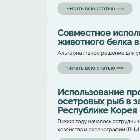
Читать всю статью ⟹
Совместное испол
животного белка в
Альтернативное решение для у
Читать всю статью ⟹
Использование пр
осетровых рыб в з
Республике Корея
В 2000 году началось сотрудн
хозяйства и океанографии (ВНИР