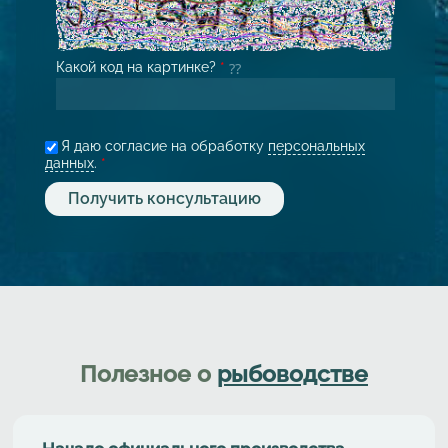
Какой код на картинке?
*
Я даю согласие на обработку
персональных
данных
.
*
Полезное о
рыбоводстве