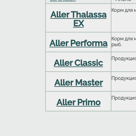
Корм для 
Aller Thalassa
EX
Корм для 
Aller Performa
рыб.
Продукцио
Aller Classic
Продукцио
Aller Master
Продукцио
Aller Primo