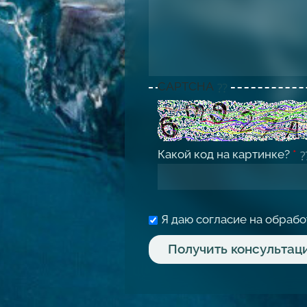
CAPTCHA
Какой код на картинке?
*
Я даю согласие на обраб