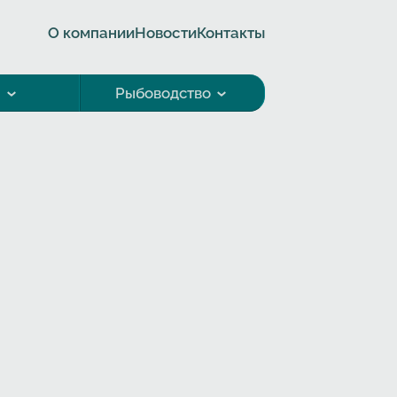
О компании
Новости
Контакты
а
Рыбоводство