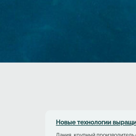
Новые технологии выращи
Дания, крупный производитель 