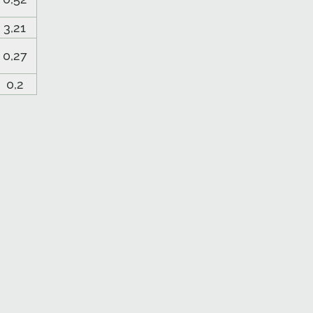
3,21
0,27
0,2