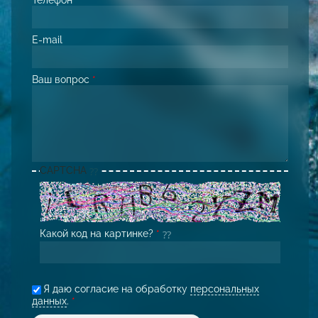
E-mail
Ваш вопрос
*
CAPTCHA
Какой код на картинке?
*
Я даю согласие на обработку
персональных
данных
.
*