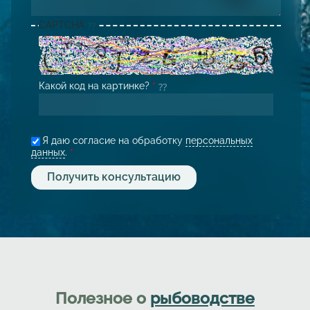
CAPTCHA
Какой код на картинке?
*
Я даю согласие на обработку
персональных
данных
.
*
Полезное о
рыбоводстве