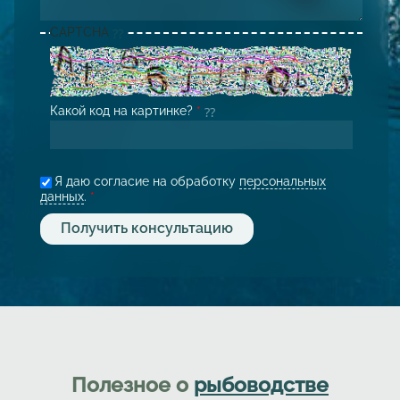
CAPTCHA
Какой код на картинке?
*
Я даю согласие на обработку
персональных
данных
.
*
Полезное о
рыбоводстве