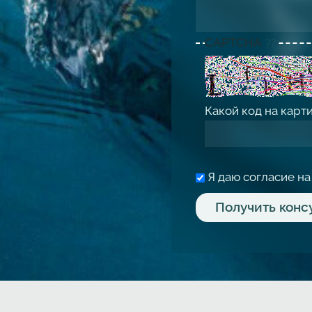
CAPTCHA
Какой код на карт
Я даю согласие н