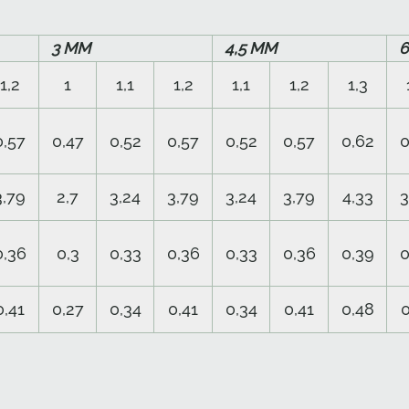
3 ММ
4,5 ММ
1,2
1
1,1
1,2
1,1
1,2
1,3
0,57
0,47
0,52
0,57
0,52
0,57
0,62
0
3,79
2,7
3,24
3,79
3,24
3,79
4,33
3
0,36
0,3
0,33
0,36
0,33
0,36
0,39
0
0,41
0,27
0,34
0,41
0,34
0,41
0,48
0