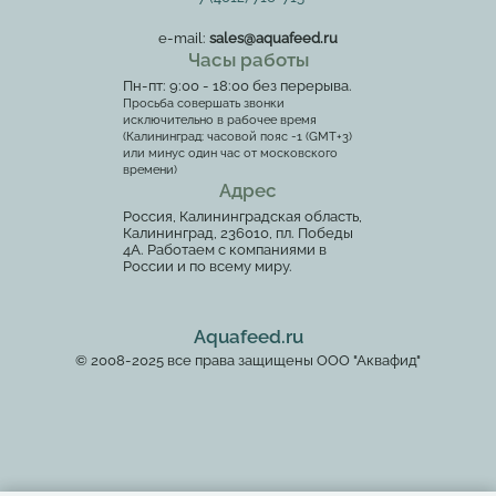
e-mail:
sales@aquafeed.ru
Часы работы
Пн-пт: 9:00 - 18:00 без перерыва.
Просьба совершать звонки
исключительно в рабочее время
(Калининград: часовой пояс -1 (GMT+3)
или минус один час от московского
времени)
Адрес
Россия, Калининградская область,
Калининград, 236010, пл. Победы
4А. Работаем с компаниями в
России и по всему миру.
Aquafeed.ru
© 2008-2025 все права защищены ООО "Аквафид"