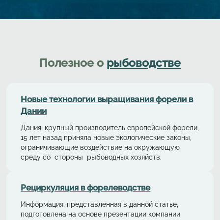
Полезное о
рыбоводстве
Новые технологии выращивания форели в
Дании
Дания, крупный производитель европейской форели,
15 лет назад приняла новые экологические законы,
ограничивающие воздействие на окружающую
среду со стороны рыбоводных хозяйств.
Рециркуляция в форелeводстве
Информация, представленная в данной статье,
подготовлена на основе презентации компании