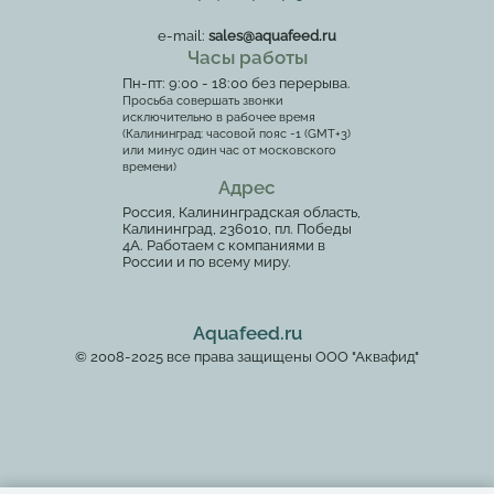
e-mail:
sales@aquafeed.ru
Часы работы
Пн-пт: 9:00 - 18:00 без перерыва.
Просьба совершать звонки
исключительно в рабочее время
(Калининград: часовой пояс -1 (GMT+3)
или минус один час от московского
времени)
Адрес
Россия, Калининградская область,
Калининград, 236010, пл. Победы
4А. Работаем с компаниями в
России и по всему миру.
Aquafeed.ru
© 2008-2025 все права защищены ООО "Аквафид"