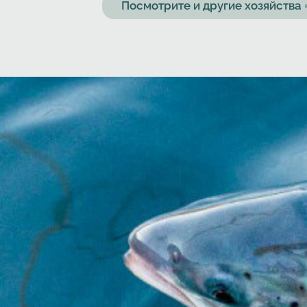
Посмотрите и другие хозяйств