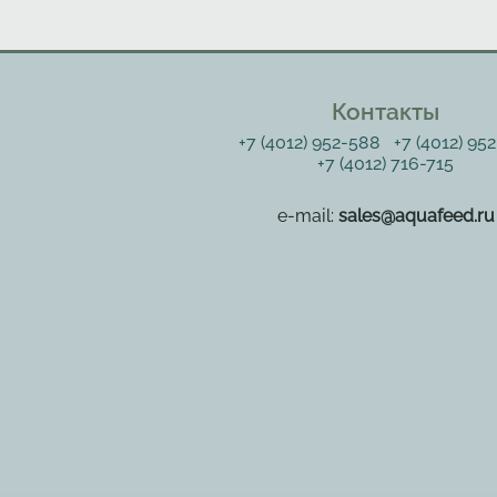
Контакты
+7 (4012) 952-588
+7 (4012) 95
+7 (4012) 716-715
e-mail:
sales@aquafeed.ru