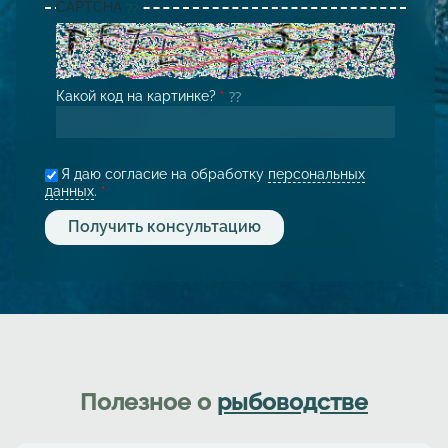
CAPTCHA
Какой код на картинке?
*
Я даю согласие на обработку
персональных
данных
.
*
Полезное о
рыбоводстве