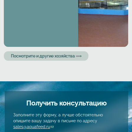
Посмотрите и другие хозяйства ⟹
Получить консультацию
Заполните эту форму, а лучше обстоятельно
опишите вашу задачу в письме по адресу
sales@aquafeed.ru
(link sends e-mail)