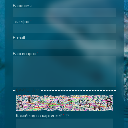
Ваше имя
Телефон
*
E-mail
Ваш вопрос
*
CAPTCHA
Какой код на картинке?
*