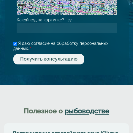
Какой код на картинке?
*
Я даю согласие на обработку
персональных
данных
.
*
Полезное о
рыбоводстве