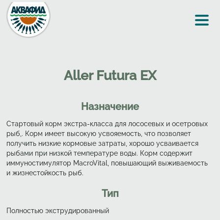
Перейти к основному содержанию
Aller Futura EX
Назначение
Стартовый корм экстра-класса для лососевых и осетровых
рыб,. Корм имеет высокую усвояемость, что позволяет
получить низкие кормовые затраты, хорошо усваивается
рыбами при низкой температуре воды. Корм содержит
иммуностимулятор MacroVital, повышающий выживаемость
и жизнестойкость рыб.
Тип
Полностью экструдированный