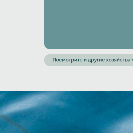
Посмотрите и другие хозяйств