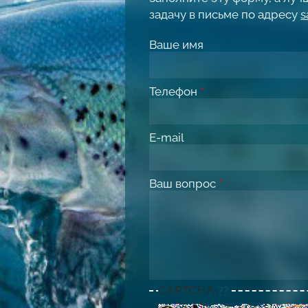
задачу в письме по адресу
s
Ваше имя
Телефон
*
E-mail
Ваш вопрос
*
CAPTCHA