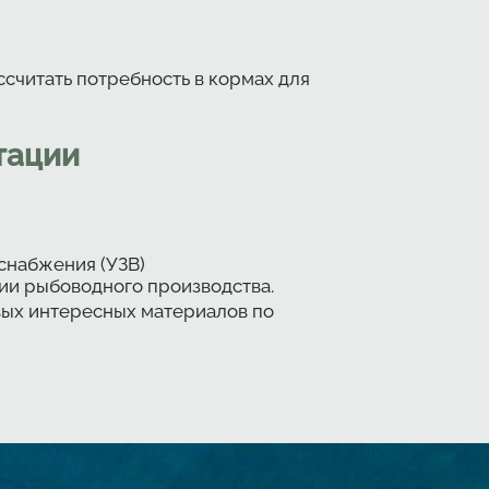
считать потребность в кормах для
тации
снабжения (УЗВ)
ии рыбоводного производства.
вых интересных материалов по