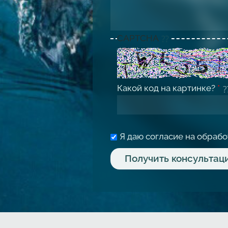
CAPTCHA
Какой код на картинке?
*
Я даю согласие на обраб