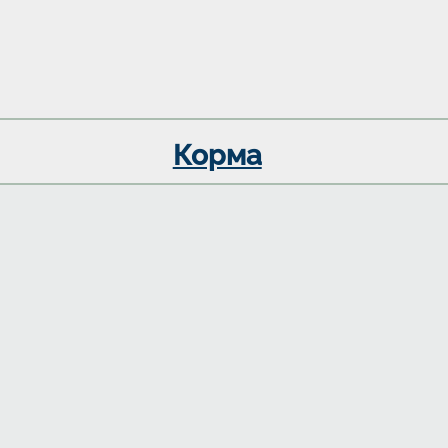
Корма