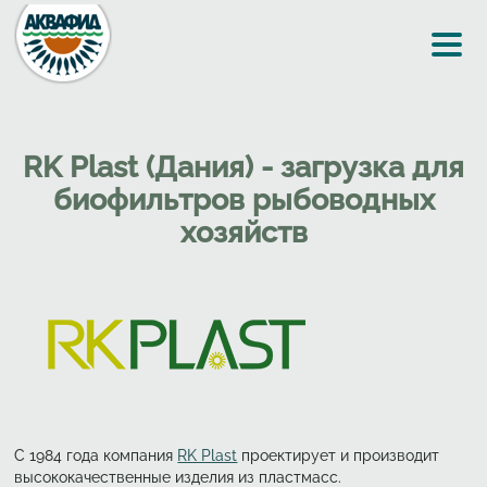
Перейти к основному содержанию
RK Plast (Дания) - загрузка для
биофильтров рыбоводных
хозяйств
С 1984 года компания
RK Plast
проектирует и производит
высококачественные изделия из пластмасс.