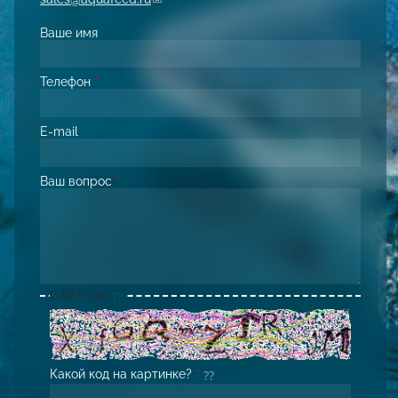
Ваше имя
Телефон
*
E-mail
Ваш вопрос
*
CAPTCHA
Какой код на картинке?
*