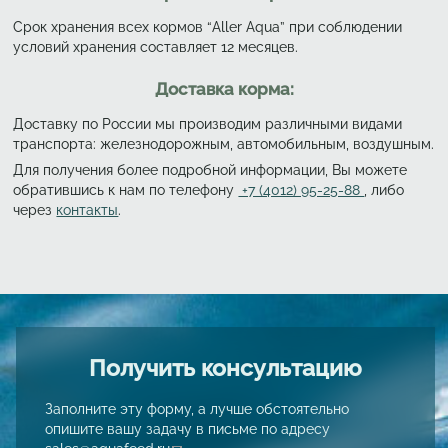
Срок хранения всех кормов “Aller Aqua” при соблюдении
условий хранения составляет 12 месяцев.
Доставка корма:
Доставку по России мы производим различными видами
транспорта: железнодорожным, автомобильным, воздушным.
Для получения более подробной информации, Вы можете
обратившись к нам по телефону
+7 (4012) 95-25-88
, либо
через
контакты
.
Получить консультацию
Заполните эту форму, а лучше обстоятельно
опишите вашу задачу в письме по адресу