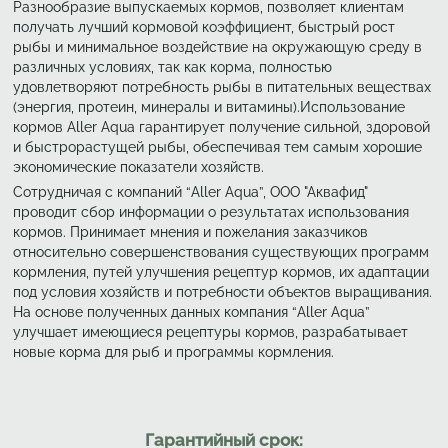
Разнообразие выпускаемых кормов, позволяет клиентам
получать лучший кормовой коэффициент, быстрый рост
рыбы и минимальное воздействие на окружающую среду в
различных условиях, так как корма, полностью
удовлетворяют потребность рыбы в питательных веществах
(энергия, протеин, минералы и витамины).Использование
кормов Aller Aqua гарантирует получение сильной, здоровой
и быстрорастущей рыбы, обеспечивая тем самым хорошие
экономические показатели хозяйств.
Сотрудничая с компаний “Aller Aqua”, ООО "Аквафид"
проводит сбор информации о результатах использования
кормов. Принимает мнения и пожелания заказчиков
относительно совершенствования существующих программ
кормления, путей улучшения рецептур кормов, их адаптации
под условия хозяйств и потребности объектов выращивания.
На основе полученных данных компания “Aller Aqua”
улучшает имеющиеся рецептуры кормов, разрабатывает
новые корма для рыб и программы кормления.
Гарантийный срок: