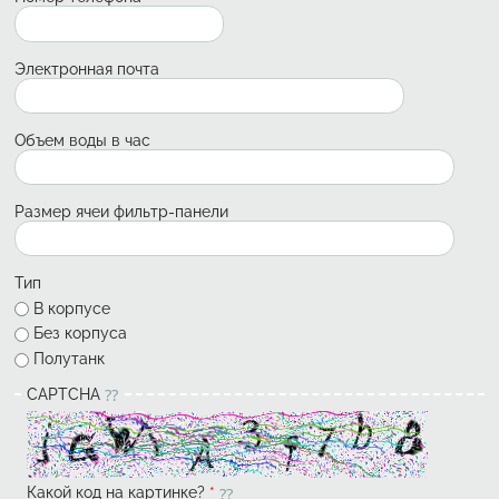
Электронная почта
Объем воды в час
Размер ячеи фильтр-панели
Тип
В корпусе
Без корпуса
Полутанк
CAPTCHA
Какой код на картинке?
*