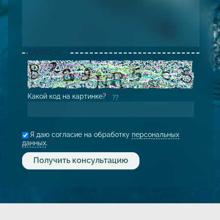
CAPTCHA
Какой код на картинке?
*
Я даю согласие на обработку
персональных
данных
.
*