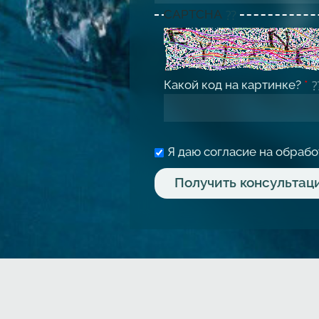
CAPTCHA
Какой код на картинке?
*
Я даю согласие на обраб