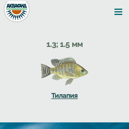
Перейти к основному содержанию
1.3; 1.5 мм
Тилапия