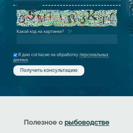
CAPTCHA
Какой код на картинке?
*
Я даю согласие на обработку
персональных
данных
.
*
Полезное о
рыбоводстве