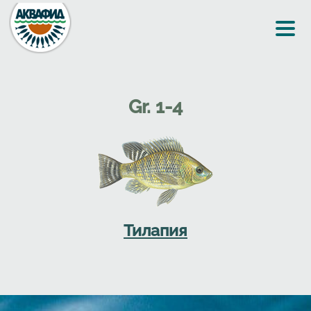
Перейти к основному содержанию
Gr. 1-4
Тилапия