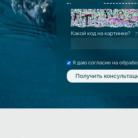
CAPTCHA
Какой код на картинке?
*
Я даю согласие на обраб