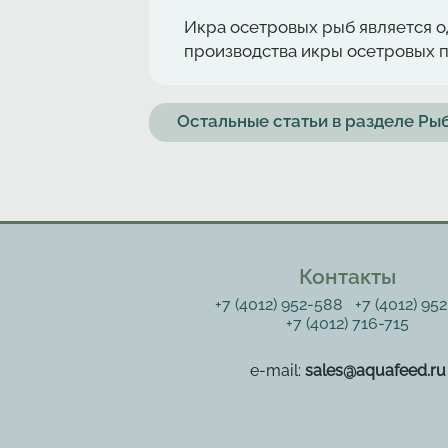
Икра осетровых рыб является о
производства икры осетровых 
Остальные статьи в разделе Р
Контакты
+7 (4012) 952-588
+7 (4012) 95
+7 (4012) 716-715
e-mail:
sales@aquafeed.ru