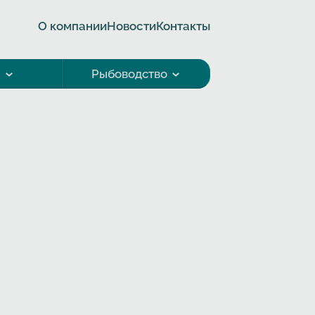
О компании
Новости
Контакты
а
Рыбоводство