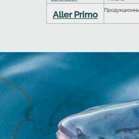
Продукционны
Aller Primo