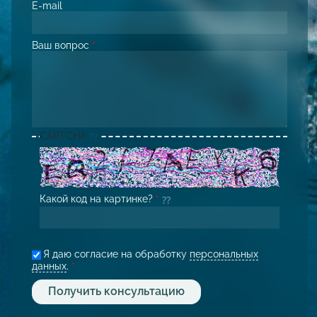
E-mail
Ваш вопрос
*
CAPTCHA
Какой код на картинке?
*
Я даю согласие на обработку
персональных
данных
.
*