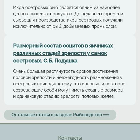
Икра осетровых рыб является одним из наиболее
ценных пищевых продуктов. До недавнего времени
сырье для производства икры осетровых получали
исключительно от рыб, добываемых промыслом.
Размерный состав ооцитов в яичниках
различных стадий зрелости у самок
осетровых. С.Б. Подушка
Очень большая растянутость сроков достижения
половой зрелости и неежегодность размножения у
осетровых приводят к тому, что впервые и повторно
созревающие особи могут иметь сходные размеры
и одинаковую стадию зрелости половых желез.
Остальные статьи в разделе Рыбоводство ⟹
Контакты