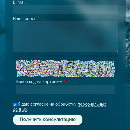
E-mail
Ваш вопрос
*
CAPTCHA
Какой код на картинке?
*
Я даю согласие на обработку
персональных
данных
.
*