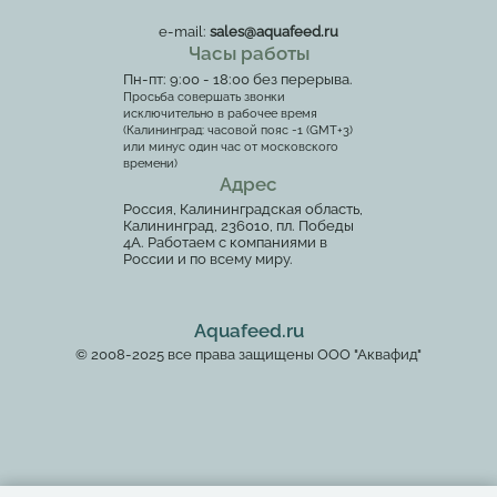
e-mail:
sales@aquafeed.ru
Часы работы
Пн-пт: 9:00 - 18:00 без перерыва.
Просьба совершать звонки
исключительно в рабочее время
(Калининград: часовой пояс -1 (GMT+3)
или минус один час от московского
времени)
Адрес
Россия, Калининградская область,
Калининград, 236010, пл. Победы
4А. Работаем с компаниями в
России и по всему миру.
Aquafeed.ru
© 2008-2025 все права защищены ООО "Аквафид"