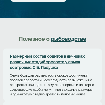
Полезное о
рыбоводстве
Размерный состав ооцитов в яичниках
различных стадий зрелости у самок
осетровых. С.Б. Подушка
Очень большая растянутость сроков достижения
половой зрелости и неежегодность размножения у
осетровых приводят к тому, что впервые и повторно
созревающие особи могут иметь сходные размеры
и одинаковую стадию зрелости половых желез.