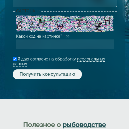
CAPTCHA
Какой код на картинке?
*
Я даю согласие на обработку
персональных
данных
.
*
Полезное о
рыбоводстве