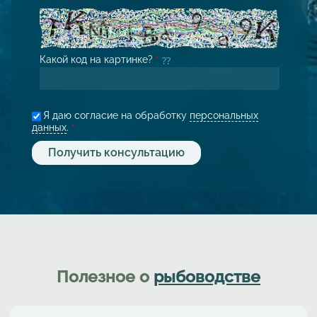
Какой код на картинке?
*
Я даю согласие на обработку
персональных
данных
.
*
Полезное о
рыбоводстве