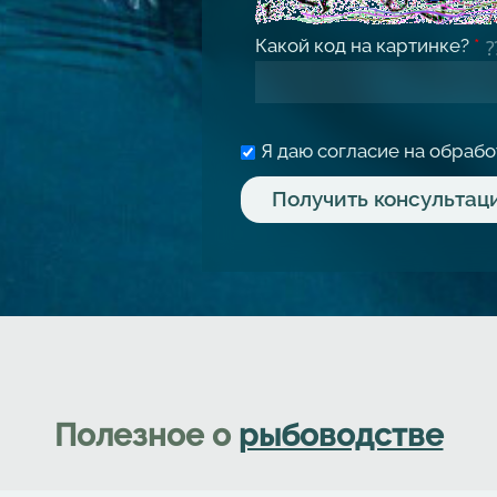
Какой код на картинке?
*
Я даю согласие на обраб
Полезное о
рыбоводстве