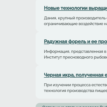
Новые технологии выращи
Дания, крупный производитель 
ограничивающие воздействие н
Радужная форель и ее пр
Информация, представленная в 
Институт пресноводного рыбово
Черная икра, полученная 
При изучении процесса естеств
технология производства пище