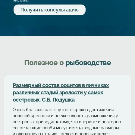
Полезное о
рыбоводстве
Размерный состав ооцитов в яичниках
различных стадий зрелости у самок
осетровых. С.Б. Подушка
Очень большая растянутость сроков достижения
половой зрелости и неежегодность размножения у
осетровых приводят к тому, что впервые и повторно
созревающие особи могут иметь сходные размеры
и одинаковую стадию зрелости половых желез.