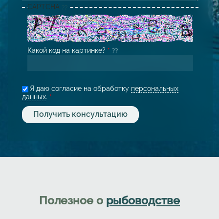
CAPTCHA
Какой код на картинке?
*
Я даю согласие на обработку
персональных
данных
.
*
Полезное о
рыбоводстве