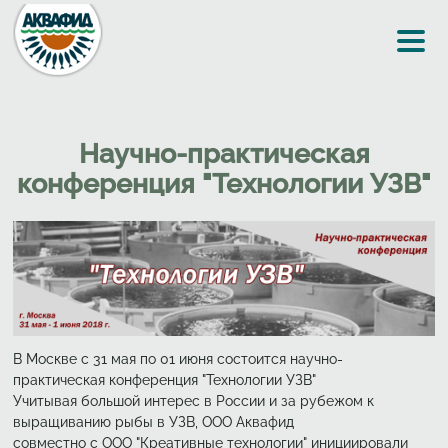
Перейти к основному содержанию
Научно-практическая
конференция "Технологии УЗВ"
В Москве с 31 мая по 01 июня состоится научно-
практическая конференция "Технологии УЗВ"
Учитывая большой интерес в России и за рубежом к
выращиванию рыбы в УЗВ, ООО Аквафид
совместно с ООО "Креативные технологии" инициировали