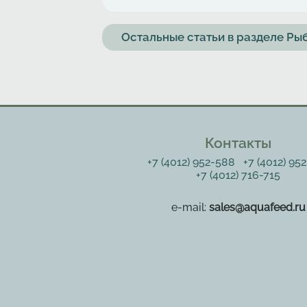
Остальные статьи в разделе Р
Контакты
+7 (4012) 952-588
+7 (4012) 95
+7 (4012) 716-715
e-mail:
sales@aquafeed.ru