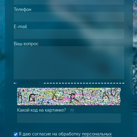
Телефон
*
E-mail
Ваш вопрос
*
CAPTCHA
Какой код на картинке?
*
Я даю согласие на обработку
персональных