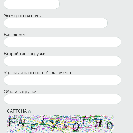
Электронная почта
Биоэлемент
Второй тип загрузки
Удельная плотность / плавучесть
Объем загрузки
CAPTCHA