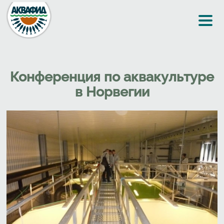
Перейти к основному содержанию
Конференция по аквакультуре
в Норвегии