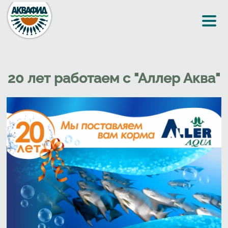
Перейти к основному содержанию
20 лет работаем с "Аллер Аква"