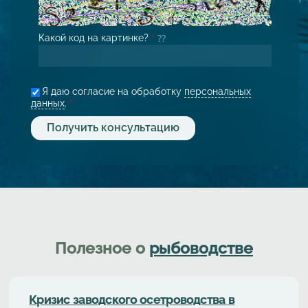
Какой код на картинке?
*
Я даю согласие на обработку
персональных
данных
.
*
Полезное о
рыбоводстве
Кризис заводского осетроводства в