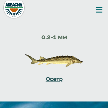
Перейти к основному содержанию
0.2-1 мм
Осетр