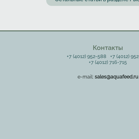
Контакты
+7 (4012) 952-588
+7 (4012) 95
+7 (4012) 716-715
e-mail:
sales@aquafeed.ru