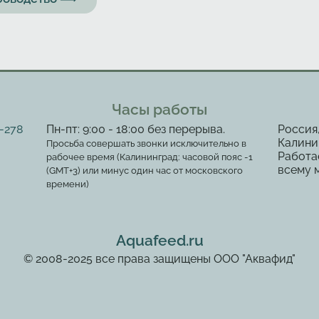
Часы работы
2-278
Пн-пт: 9:00 - 18:00 без перерыва.
Россия
Калинин
Просьба совершать звонки исключительно в
Работа
рабочее время (Калининград: часовой пояс -1
всему 
(GMT+3) или минус один час от московского
времени)
Aquafeed.ru
© 2008-2025 все права защищены ООО "Аквафид"