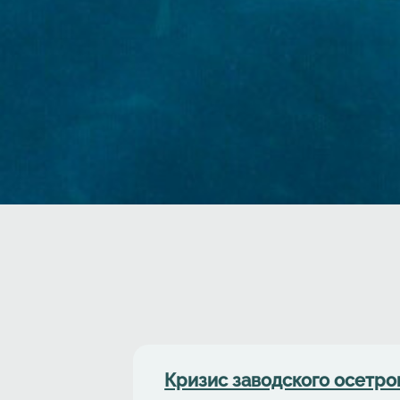
Кризис заводского осетро